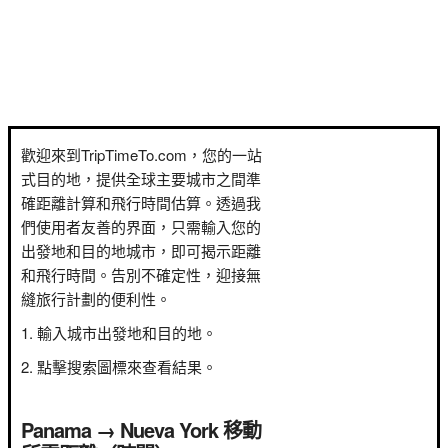
歡迎來到TripTimeTo.com，您的一站
式目的地，提供全球主要城市之間準
確距離計算和飛行時間估算。透過我
們使用者友善的界面，只需輸入您的
出發地和目的地城市，即可揭示距離
和飛行時間。告別不確定性，迎接無
縫旅行計劃的便利性。
輸入城市出發地和目的地。
點擊搜索圖標來查看結果。
Panama → Nueva York 移動