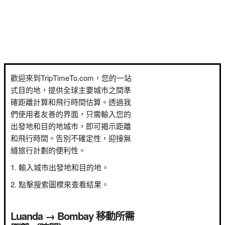
歡迎來到TripTimeTo.com，您的一站
式目的地，提供全球主要城市之間準
確距離計算和飛行時間估算。透過我
們使用者友善的界面，只需輸入您的
出發地和目的地城市，即可揭示距離
和飛行時間。告別不確定性，迎接無
縫旅行計劃的便利性。
輸入城市出發地和目的地。
點擊搜索圖標來查看結果。
Luanda → Bombay 移動所需