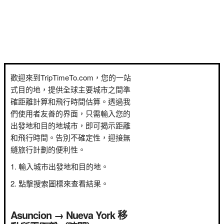
歡迎來到TripTimeTo.com，您的一站
式目的地，提供全球主要城市之間準
確距離計算和飛行時間估算。透過我
們使用者友善的界面，只需輸入您的
出發地和目的地城市，即可揭示距離
和飛行時間。告別不確定性，迎接無
縫旅行計劃的便利性。
輸入城市出發地和目的地。
點擊搜索圖標來查看結果。
Asuncion → Nueva York 移