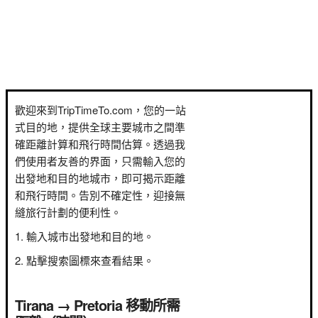
歡迎來到TripTimeTo.com，您的一站
式目的地，提供全球主要城市之間準
確距離計算和飛行時間估算。透過我
們使用者友善的界面，只需輸入您的
出發地和目的地城市，即可揭示距離
和飛行時間。告別不確定性，迎接無
縫旅行計劃的便利性。
輸入城市出發地和目的地。
點擊搜索圖標來查看結果。
Tirana → Pretoria 移動所需