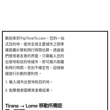
歡迎來到TripTimeTo.com，您的一站
式目的地，提供全球主要城市之間準
確距離計算和飛行時間估算。透過我
們使用者友善的界面，只需輸入您的
出發地和目的地城市，即可揭示距離
和飛行時間。告別不確定性，迎接無
縫旅行計劃的便利性。
輸入城市出發地和目的地。
點擊搜索圖標來查看結果。
Tirana → Lome 移動所需距