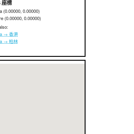
S 座標
a
(0.00000, 0.00000)
re
(0.00000, 0.00000)
lso:
na → 香港
na → 柏林