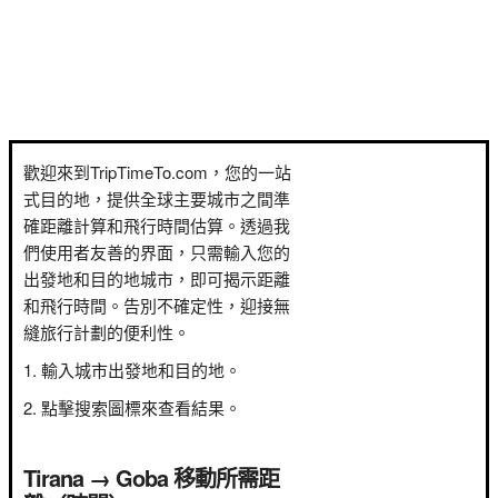
歡迎來到TripTimeTo.com，您的一站
式目的地，提供全球主要城市之間準
確距離計算和飛行時間估算。透過我
們使用者友善的界面，只需輸入您的
出發地和目的地城市，即可揭示距離
和飛行時間。告別不確定性，迎接無
縫旅行計劃的便利性。
輸入城市出發地和目的地。
點擊搜索圖標來查看結果。
Tirana → Goba 移動所需距