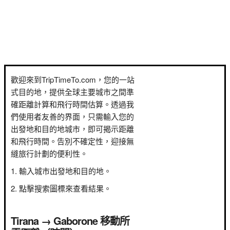
歡迎來到TripTimeTo.com，您的一站
式目的地，提供全球主要城市之間準
確距離計算和飛行時間估算。透過我
們使用者友善的界面，只需輸入您的
出發地和目的地城市，即可揭示距離
和飛行時間。告別不確定性，迎接無
縫旅行計劃的便利性。
輸入城市出發地和目的地。
點擊搜索圖標來查看結果。
Tirana → Gaborone 移動所