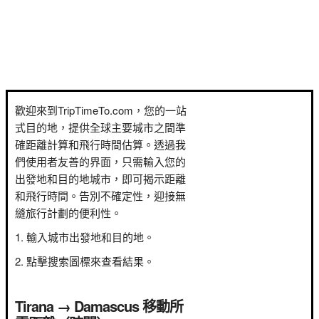
歡迎來到TripTimeTo.com，您的一站
式目的地，提供全球主要城市之間準
確距離計算和飛行時間估算。透過我
們使用者友善的界面，只需輸入您的
出發地和目的地城市，即可揭示距離
和飛行時間。告別不確定性，迎接無
縫旅行計劃的便利性。
輸入城市出發地和目的地。
點擊搜索圖標來查看結果。
Tirana → Damascus 移動所