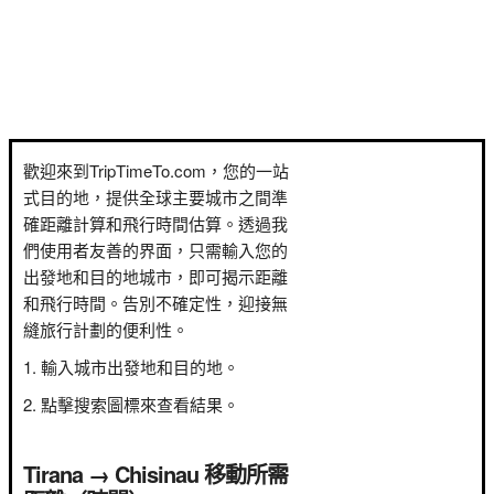
歡迎來到TripTimeTo.com，您的一站
式目的地，提供全球主要城市之間準
確距離計算和飛行時間估算。透過我
們使用者友善的界面，只需輸入您的
出發地和目的地城市，即可揭示距離
和飛行時間。告別不確定性，迎接無
縫旅行計劃的便利性。
輸入城市出發地和目的地。
點擊搜索圖標來查看結果。
Tirana → Chisinau 移動所需