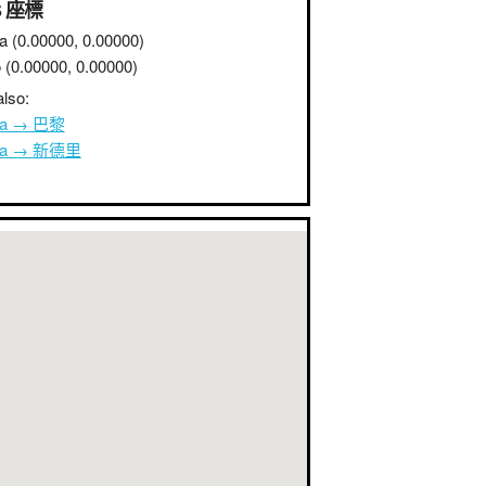
S 座標
a
(0.00000, 0.00000)
o
(0.00000, 0.00000)
lso:
na → 巴黎
ana → 新德里