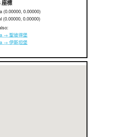
S 座標
a
(0.00000, 0.00000)
l
(0.00000, 0.00000)
lso:
ana → 聖彼得堡
ana → 伊斯坦堡