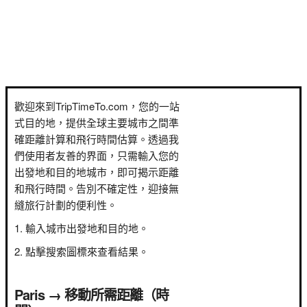
歡迎來到TripTimeTo.com，您的一站
式目的地，提供全球主要城市之間準
確距離計算和飛行時間估算。透過我
們使用者友善的界面，只需輸入您的
出發地和目的地城市，即可揭示距離
和飛行時間。告別不確定性，迎接無
縫旅行計劃的便利性。
輸入城市出發地和目的地。
點擊搜索圖標來查看結果。
Paris → 移動所需距離（時