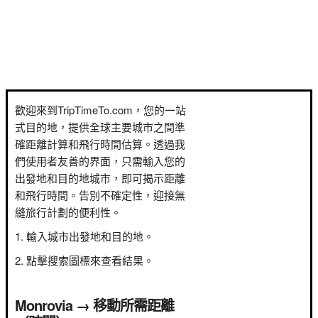
歡迎來到TripTimeTo.com，您的一站
式目的地，提供全球主要城市之間準
確距離計算和飛行時間估算。透過我
們使用者友善的界面，只需輸入您的
出發地和目的地城市，即可揭示距離
和飛行時間。告別不確定性，迎接無
縫旅行計劃的便利性。
輸入城市出發地和目的地。
點擊搜索圖標來查看結果。
Monrovia → 移動所需距離