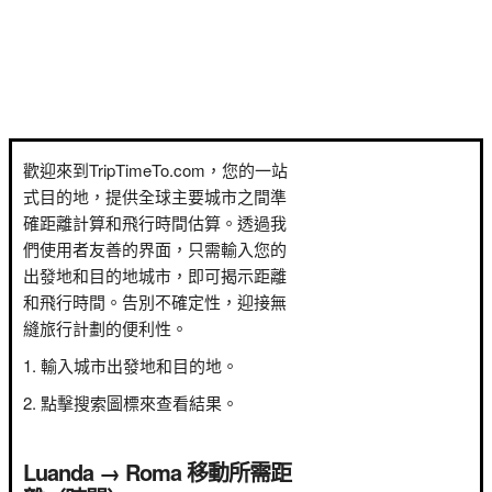
歡迎來到TripTimeTo.com，您的一站
式目的地，提供全球主要城市之間準
確距離計算和飛行時間估算。透過我
們使用者友善的界面，只需輸入您的
出發地和目的地城市，即可揭示距離
和飛行時間。告別不確定性，迎接無
縫旅行計劃的便利性。
輸入城市出發地和目的地。
點擊搜索圖標來查看結果。
Luanda → Roma 移動所需距