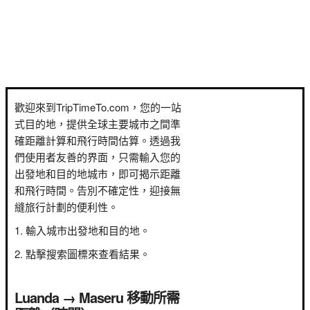
歡迎來到TripTimeTo.com，您的一站
式目的地，提供全球主要城市之間準
確距離計算和飛行時間估算。透過我
們使用者友善的界面，只需輸入您的
出發地和目的地城市，即可揭示距離
和飛行時間。告別不確定性，迎接無
縫旅行計劃的便利性。
輸入城市出發地和目的地。
點擊搜索圖標來查看結果。
Luanda → Maseru 移動所需