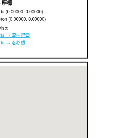
S 座標
da
(0.00000, 0.00000)
ston
(0.00000, 0.00000)
lso:
nda → 聖彼得堡
nda → 洛杉磯