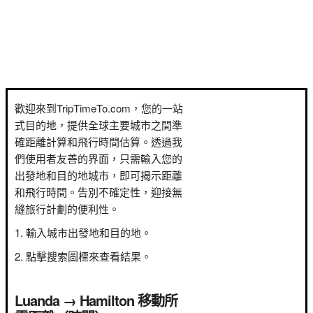
歡迎來到TripTimeTo.com，您的一站
式目的地，提供全球主要城市之間準
確距離計算和飛行時間估算。透過我
們使用者友善的界面，只需輸入您的
出發地和目的地城市，即可揭示距離
和飛行時間。告別不確定性，迎接無
縫旅行計劃的便利性。
輸入城市出發地和目的地。
點擊搜索圖標來查看結果。
Luanda → Hamilton 移動所