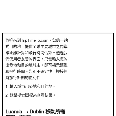
歡迎來到TripTimeTo.com，您的一站
式目的地，提供全球主要城市之間準
確距離計算和飛行時間估算。透過我
們使用者友善的界面，只需輸入您的
出發地和目的地城市，即可揭示距離
和飛行時間。告別不確定性，迎接無
縫旅行計劃的便利性。
輸入城市出發地和目的地。
點擊搜索圖標來查看結果。
Luanda → Dublin 移動所需