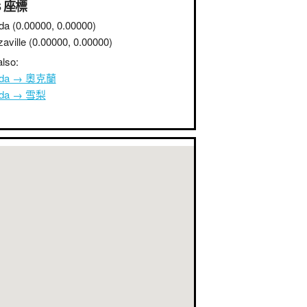
S 座標
da
(0.00000, 0.00000)
aville
(0.00000, 0.00000)
lso:
nda → 奧克蘭
nda → 雪梨