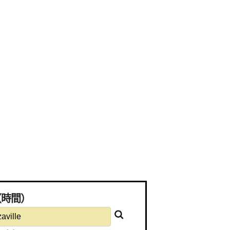
離（時間）