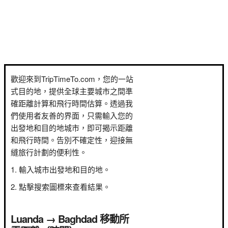
歡迎來到TripTimeTo.com，您的一站
式目的地，提供全球主要城市之間準
確距離計算和飛行時間估算。透過我
們使用者友善的界面，只需輸入您的
出發地和目的地城市，即可揭示距離
和飛行時間。告別不確定性，迎接無
縫旅行計劃的便利性。
輸入城市出發地和目的地。
點擊搜索圖標來查看結果。
Luanda → Baghdad 移動所