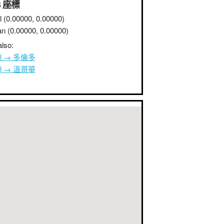
S 座標
l
(0.00000, 0.00000)
an
(0.00000, 0.00000)
lso:
ul → 多倫多
ul → 溫哥華