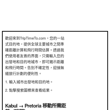
歡迎來到TripTimeTo.com，您的一站
式目的地，提供全球主要城市之間準
確距離計算和飛行時間估算。透過我
們使用者友善的界面，只需輸入您的
出發地和目的地城市，即可揭示距離
和飛行時間。告別不確定性，迎接無
縫旅行計劃的便利性。
輸入城市出發地和目的地。
點擊搜索圖標來查看結果。
Kabul → Pretoria 移動所需距