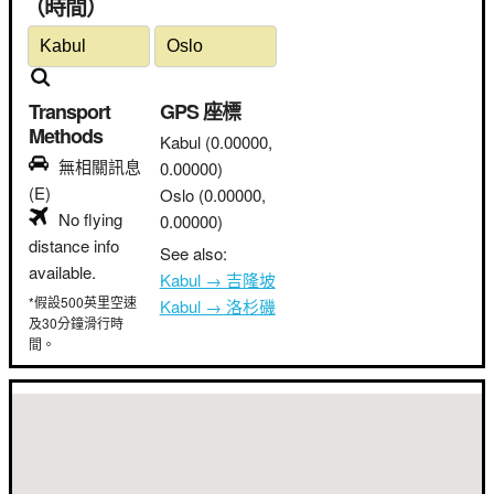
（時間）
Transport
GPS 座標
Methods
Kabul
(0.00000,
無相關訊息
0.00000)
(E)
Oslo
(0.00000,
No flying
0.00000)
distance info
See also:
available.
Kabul → 吉隆坡
*假設500英里空速
Kabul → 洛杉磯
及30分鐘滑行時
間。