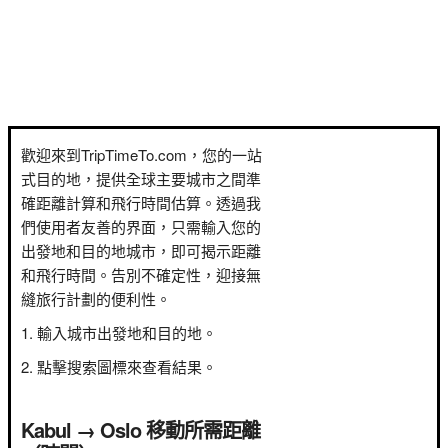
歡迎來到TripTimeTo.com，您的一站
式目的地，提供全球主要城市之間準
確距離計算和飛行時間估算。透過我
們使用者友善的界面，只需輸入您的
出發地和目的地城市，即可揭示距離
和飛行時間。告別不確定性，迎接無
縫旅行計劃的便利性。
輸入城市出發地和目的地。
點擊搜索圖標來查看結果。
Kabul → Oslo 移動所需距離