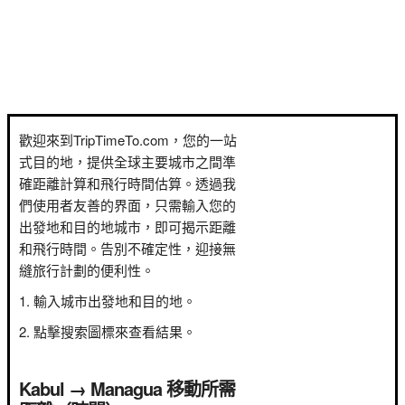
歡迎來到TripTimeTo.com，您的一站
式目的地，提供全球主要城市之間準
確距離計算和飛行時間估算。透過我
們使用者友善的界面，只需輸入您的
出發地和目的地城市，即可揭示距離
和飛行時間。告別不確定性，迎接無
縫旅行計劃的便利性。
輸入城市出發地和目的地。
點擊搜索圖標來查看結果。
Kabul → Managua 移動所需