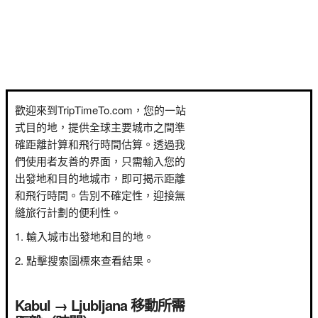
歡迎來到TripTimeTo.com，您的一站
式目的地，提供全球主要城市之間準
確距離計算和飛行時間估算。透過我
們使用者友善的界面，只需輸入您的
出發地和目的地城市，即可揭示距離
和飛行時間。告別不確定性，迎接無
縫旅行計劃的便利性。
輸入城市出發地和目的地。
點擊搜索圖標來查看結果。
Kabul → Ljubljana 移動所需