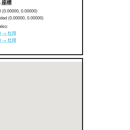
S 座標
l
(0.00000, 0.00000)
dad
(0.00000, 0.00000)
lso:
ul → 杜拜
ul → 杜拜