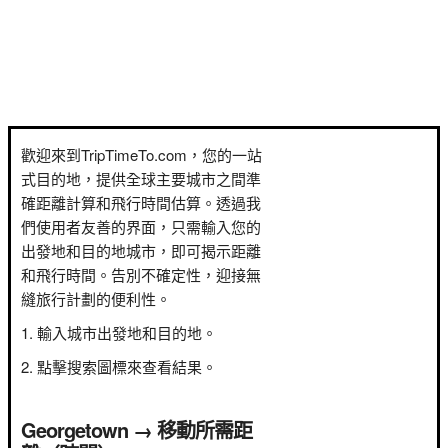
歡迎來到TripTimeTo.com，您的一站
式目的地，提供全球主要城市之間準
確距離計算和飛行時間估算。透過我
們使用者友善的界面，只需輸入您的
出發地和目的地城市，即可揭示距離
和飛行時間。告別不確定性，迎接無
縫旅行計劃的便利性。
輸入城市出發地和目的地。
點擊搜索圖標來查看結果。
Georgetown → 移動所需距