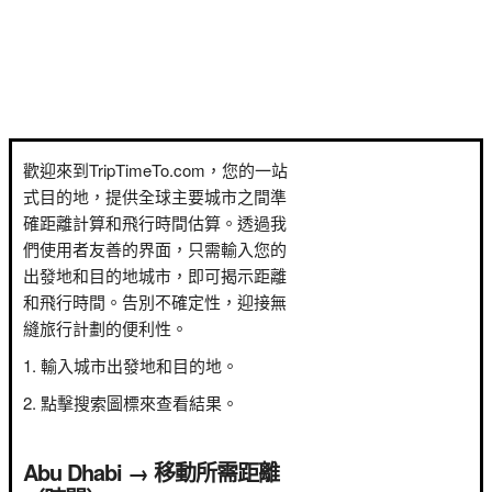
歡迎來到TripTimeTo.com，您的一站
式目的地，提供全球主要城市之間準
確距離計算和飛行時間估算。透過我
們使用者友善的界面，只需輸入您的
出發地和目的地城市，即可揭示距離
和飛行時間。告別不確定性，迎接無
縫旅行計劃的便利性。
輸入城市出發地和目的地。
點擊搜索圖標來查看結果。
Abu Dhabi → 移動所需距離