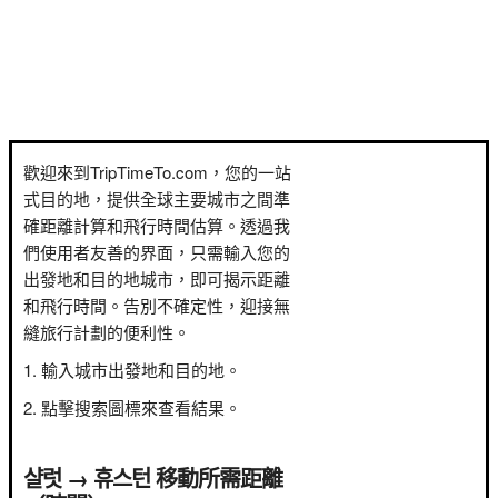
歡迎來到TripTimeTo.com，您的一站
式目的地，提供全球主要城市之間準
確距離計算和飛行時間估算。透過我
們使用者友善的界面，只需輸入您的
出發地和目的地城市，即可揭示距離
和飛行時間。告別不確定性，迎接無
縫旅行計劃的便利性。
輸入城市出發地和目的地。
點擊搜索圖標來查看結果。
샬럿 → 휴스턴 移動所需距離