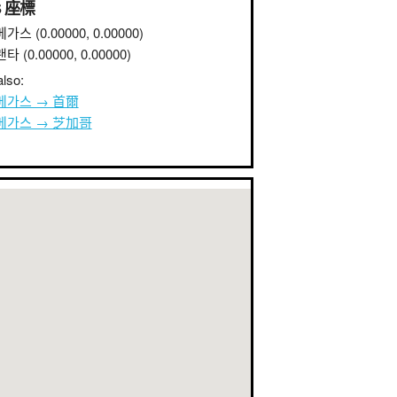
S 座標
베가스
(0.00000, 0.00000)
랜타
(0.00000, 0.00000)
lso:
베가스 → 首爾
베가스 → 芝加哥