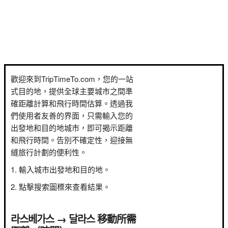
歡迎來到TripTimeTo.com，您的一站
式目的地，提供全球主要城市之間準
確距離計算和飛行時間估算。透過我
們使用者友善的界面，只需輸入您的
出發地和目的地城市，即可揭示距離
和飛行時間。告別不確定性，迎接無
縫旅行計劃的便利性。
輸入城市出發地和目的地。
點擊搜索圖標來查看結果。
라스베가스 → 달라스 移動所需