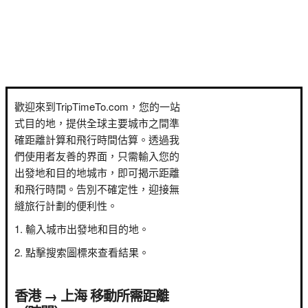
歡迎來到TripTimeTo.com，您的一站
式目的地，提供全球主要城市之間準
確距離計算和飛行時間估算。透過我
們使用者友善的界面，只需輸入您的
出發地和目的地城市，即可揭示距離
和飛行時間。告別不確定性，迎接無
縫旅行計劃的便利性。
輸入城市出發地和目的地。
點擊搜索圖標來查看結果。
香港 → 上海 移動所需距離