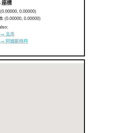
S 座標
(0.00000, 0.00000)
本
(0.00000, 0.00000)
lso:
 → 北京
 → 阿姆斯特丹