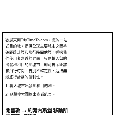
歡迎來到TripTimeTo.com，您的一站
式目的地，提供全球主要城市之間準
確距離計算和飛行時間估算。透過我
們使用者友善的界面，只需輸入您的
出發地和目的地城市，即可揭示距離
和飛行時間。告別不確定性，迎接無
縫旅行計劃的便利性。
輸入城市出發地和目的地。
點擊搜索圖標來查看結果。
開普敦 → 約翰內斯堡 移動所