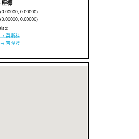
S 座標
(0.00000, 0.00000)
(0.00000, 0.00000)
lso:
 → 莫斯科
 → 吉隆坡