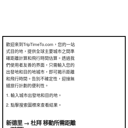
歡迎來到TripTimeTo.com，您的一站
式目的地，提供全球主要城市之間準
確距離計算和飛行時間估算。透過我
們使用者友善的界面，只需輸入您的
出發地和目的地城市，即可揭示距離
和飛行時間。告別不確定性，迎接無
縫旅行計劃的便利性。
輸入城市出發地和目的地。
點擊搜索圖標來查看結果。
新德里 → 杜拜 移動所需距離