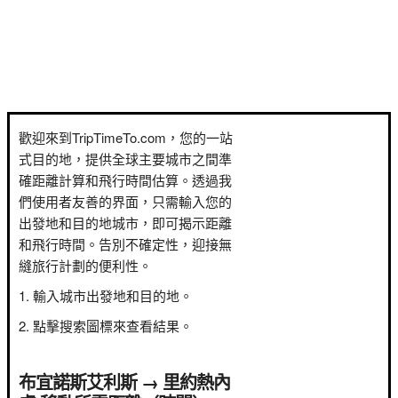
歡迎來到TripTimeTo.com，您的一站
式目的地，提供全球主要城市之間準
確距離計算和飛行時間估算。透過我
們使用者友善的界面，只需輸入您的
出發地和目的地城市，即可揭示距離
和飛行時間。告別不確定性，迎接無
縫旅行計劃的便利性。
輸入城市出發地和目的地。
點擊搜索圖標來查看結果。
布宜諾斯艾利斯 → 里約熱內