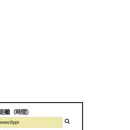
動所需距離（時間）